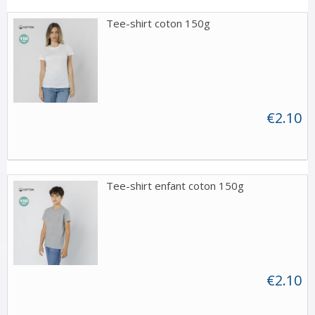
Tee-shirt coton 150g
€2.10
Tee-shirt enfant coton 150g
€2.10