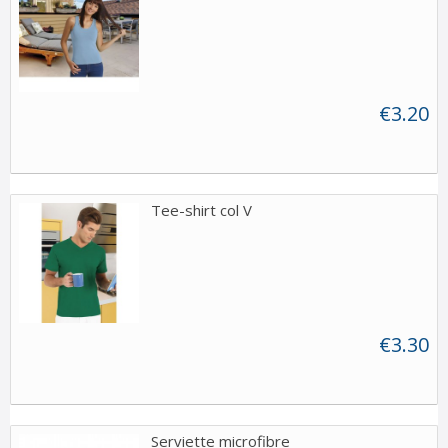
€3.20
Tee-shirt col V
€3.30
Serviette microfibre