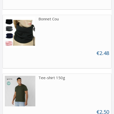
Bonnet Cou
€2.48
Tee-shirt 150g
€2.50