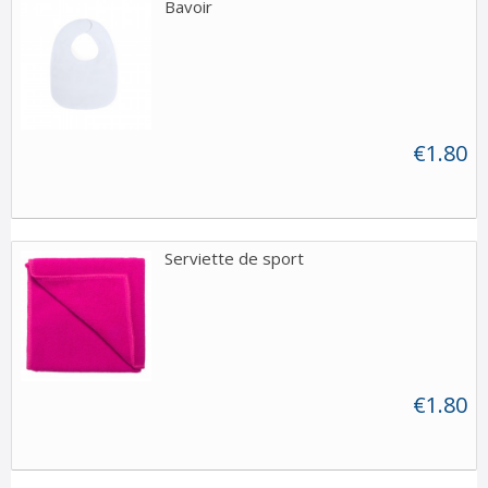
Bavoir
€1.80
Serviette de sport
€1.80