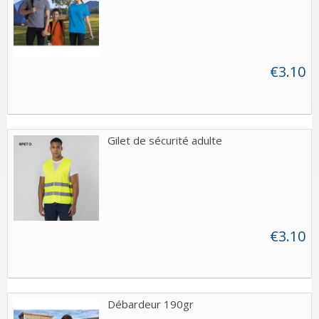
€3.10
Gilet de sécurité adulte
€3.10
Débardeur 190gr