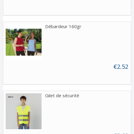
Débardeur 160gr
€2.52
Gilet de sécurité