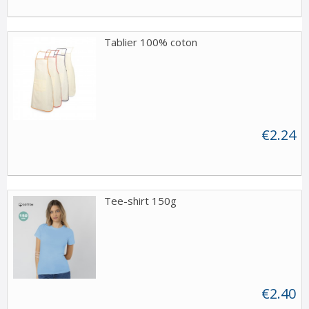
Tablier 100% coton
€2.24
Tee-shirt 150g
€2.40