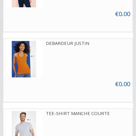
€0.00
DEBARDEUR JUSTIN
€0.00
TEE-SHIRT MANCHE COURTE