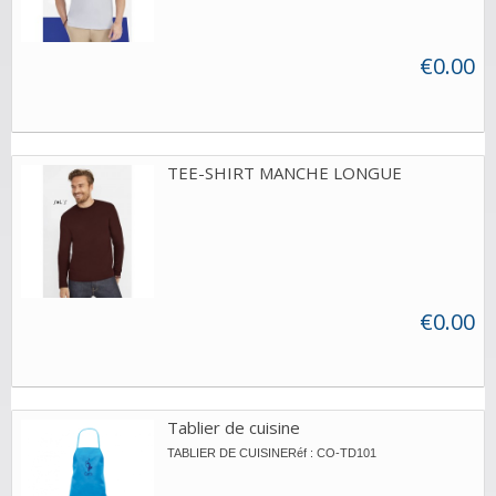
€0.00
TEE-SHIRT MANCHE LONGUE
€0.00
Tablier de cuisine
TABLIER DE CUISINERéf : CO-TD101