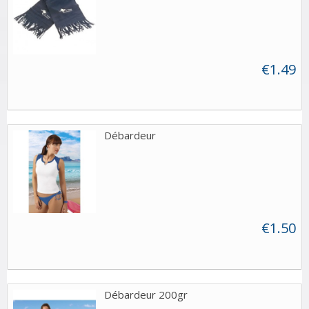
€1.49
Débardeur
€1.50
Débardeur 200gr