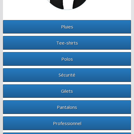
Pluies
Tee-shirts
Polos
Sécurité
Gilets
Pantalons
Professionnel