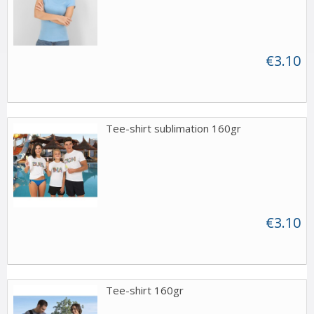
€3.10
Tee-shirt sublimation 160gr
€3.10
Tee-shirt 160gr