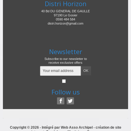
Distri Horizon
40 Bd DU GENERAL DE GAULLE
97190 Le Gosier
0590 484 584
distri.horizon@gmail.com
Newsletter
Subscribe to our newsletter to
receive exclusive offers
Follow us
Copyright © 2026 - Intégré par
Web Asso Archipel
- création de site