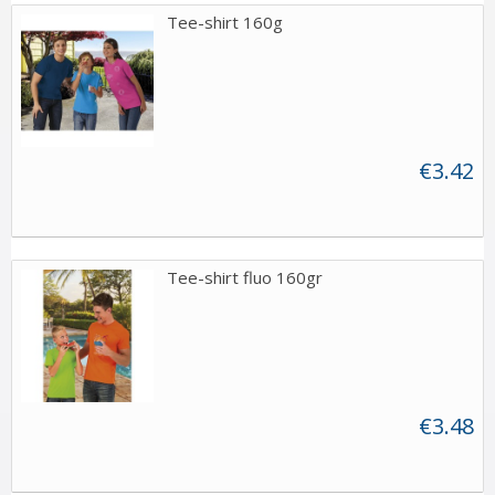
Tee-shirt 160g
€3.42
Tee-shirt fluo 160gr
€3.48