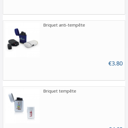
Briquet anti-tempête
€3.80
Briquet tempête