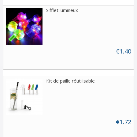
Sifflet lumineux
€1.40
Kit de paille réutilisable
€1.72