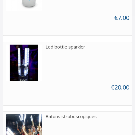
€7.00
Led bottle sparkler
€20.00
Batons stroboscopiques