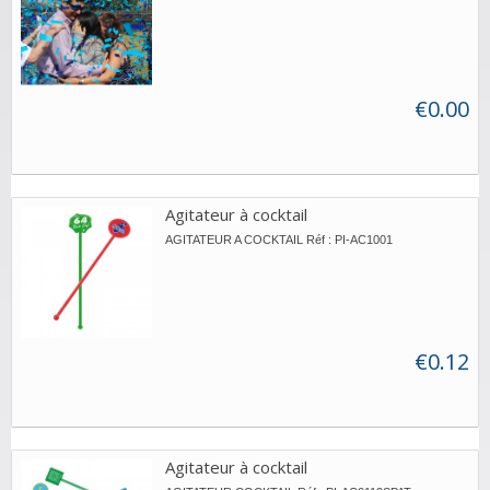
€0.00
Agitateur à cocktail
AGITATEUR A COCKTAIL Réf : PI-AC1001
€0.12
Agitateur à cocktail