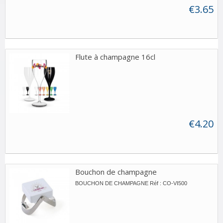
€3.65
Flute à champagne 16cl
€4.20
Bouchon de champagne
BOUCHON DE CHAMPAGNE Réf : CO-VI500