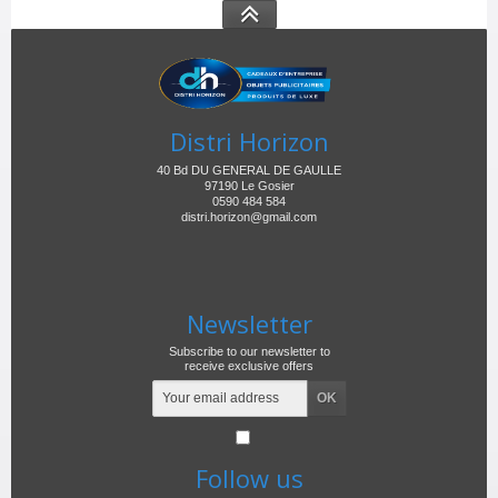
Distri Horizon
40 Bd DU GENERAL DE GAULLE
97190 Le Gosier
0590 484 584
distri.horizon@gmail.com
Newsletter
Subscribe to our newsletter to
receive exclusive offers
Follow us