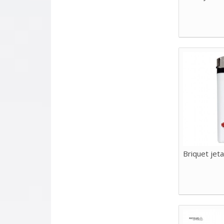
Briquet jet