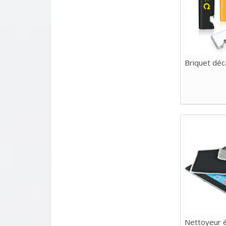
Briquet déc
Nettoyeur 