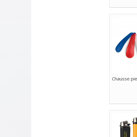
Chausse pi