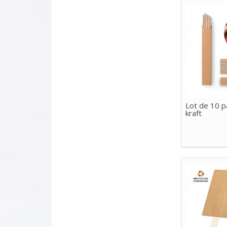
Lot de 10 pa
kraft