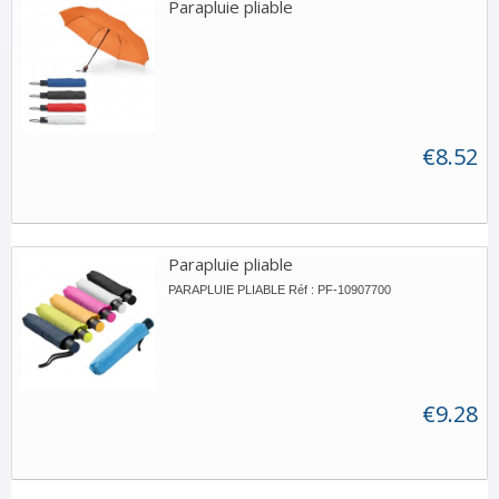
Parapluie pliable
€8.52
Parapluie pliable
PARAPLUIE PLIABLE Réf : PF-10907700
€9.28