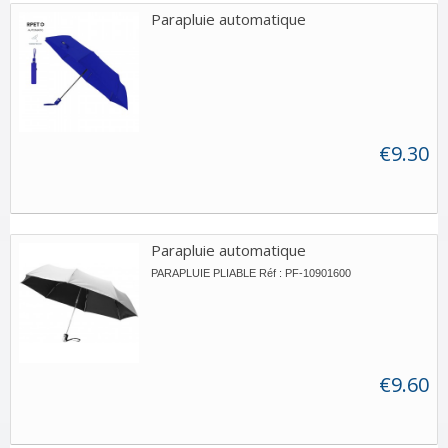
Parapluie automatique
€9.30
Parapluie automatique
PARAPLUIE PLIABLE Réf : PF-10901600
€9.60