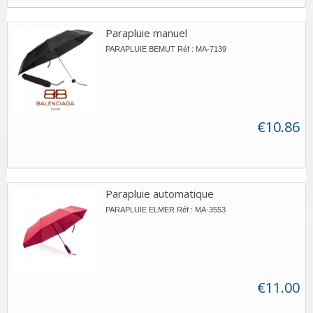
Parapluie manuel
PARAPLUIE BEMUT Réf : MA-7139
€10.86
Parapluie automatique
PARAPLUIE ELMER Réf : MA-3553
€11.00