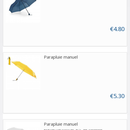
€4.80
Parapluie manuel
€5.30
Parapluie manuel