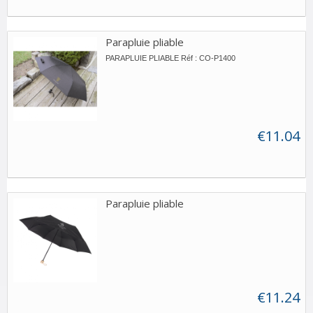
Parapluie pliable
PARAPLUIE PLIABLE Réf : CO-P1400
€11.04
Parapluie pliable
€11.24