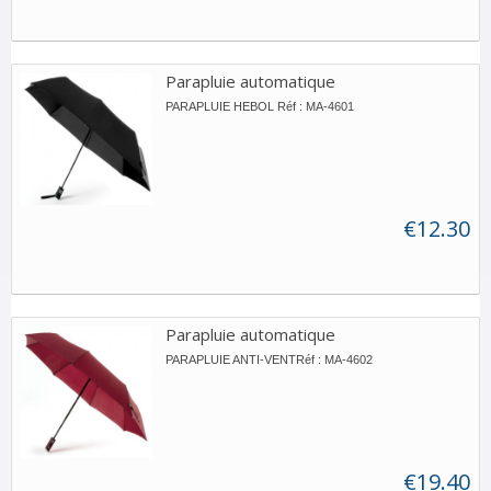
Parapluie automatique
PARAPLUIE HEBOL Réf : MA-4601
€12.30
Parapluie automatique
PARAPLUIE ANTI-VENTRéf : MA-4602
€19.40